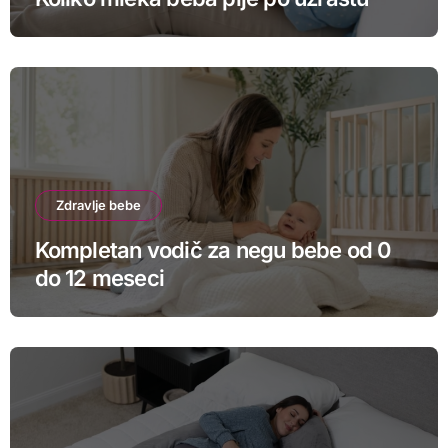
Zdravlje bebe
Kompletan vodič za negu bebe od 0
do 12 meseci