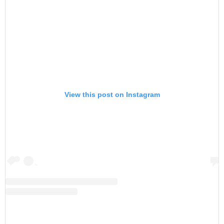
View this post on Instagram