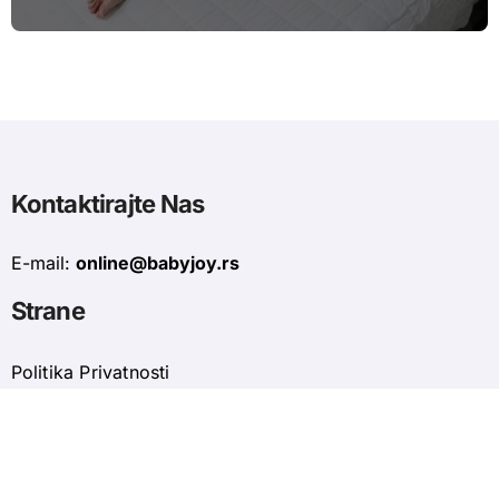
Kontaktirajte Nas
E-mail:
online@babyjoy.rs
Strane
Politika Privatnosti
Uslovi Korišćenja