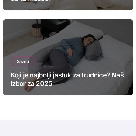
Saveti
Koji je najbolji jastuk za trudnice? Naš
izbor za 2025