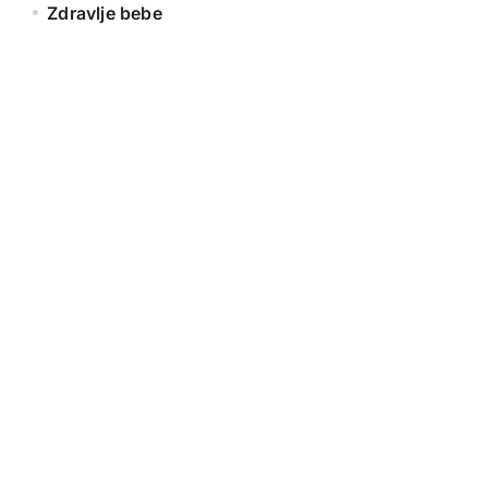
Zdravlje bebe