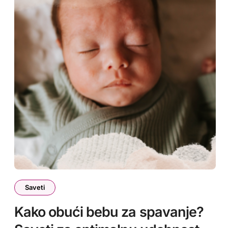
Saveti
Kako obući bebu za spavanje?